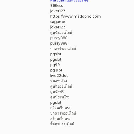
ตดีเว็บนี้เล่นแล้วรวยจัดๆ
918kiss
joker123
https://www.madoohd.com
sagame
joker123
ดูหนังออนไลน์
pussy888
pussy888
บาคาร่าออนไลน์
pgslot
pgslot
pg99
pg slot
live22slot
หนังชนโรง
ดูหนังออนไลน์
ดูหนังฟรี
ดูหนังชนโรง
pgslot
สล็อตเว็บตรง
บาคาร่าออนไลน์
สล็อตเว็บตรง
ซื้อหวยออนไลน์