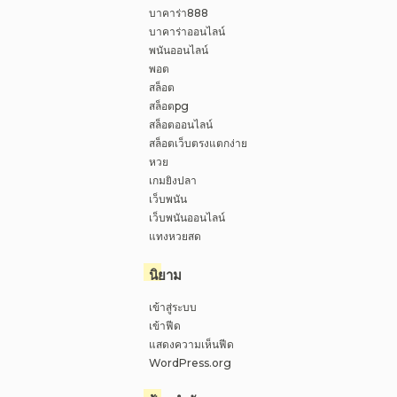
บาคาร่า888
บาคาร่าออนไลน์
พนันออนไลน์
พอต
สล็อต
สล็อตpg
สล็อตออนไลน์
สล็อตเว็บตรงแตกง่าย
หวย
เกมยิงปลา
เว็บพนัน
เว็บพนันออนไลน์
แทงหวยสด
นิยาม
เข้าสู่ระบบ
เข้าฟีด
แสดงความเห็นฟีด
WordPress.org