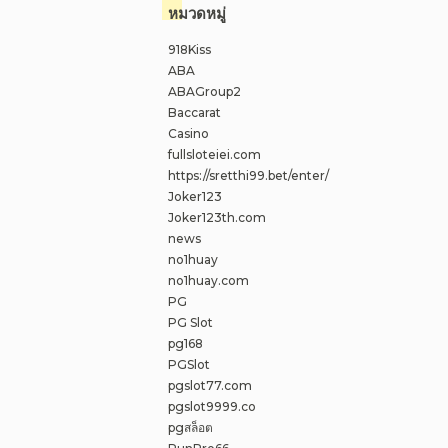
หมวดหมู่
918Kiss
ABA
ABAGroup2
Baccarat
Casino
fullsloteiei.com
https://sretthi99.bet/enter/
Joker123
Joker123th.com
news
no1huay
no1huay.com
PG
PG Slot
pg168
PGSlot
pgslot77.com
pgslot9999.co
pgสล็อต