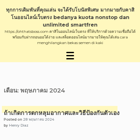
Skip
to
ทุกการเดิมพันที่คุณเล่น จะได้รับโบนัสพิเศษ มากมายกับคาสิ
content
โนออนไลน์เว็บตรง bedanya kuota nonstop dan
unlimited smartfren
https://ohthatsboss.com คาสิโนออนไลน์เว็บตรง ที่ให้บริการด้วยความเชื่อถือได้
พร้อมกับฝากถอนออโต้ง่าย และสล็อตออนไลน์มากมายให้คุณได้เล่น cara
menghilangkan bekas semen di kaki
เดือน:
พฤษภาคม 2024
ถ้าเกิดการตกหลุมอากาศและวิธีป้องกันตัวเอง
Posted on
28 พฤษภาคม 2024
by
Henry Diaz