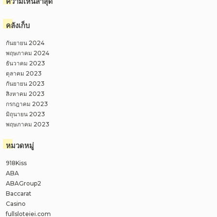
ความเห็นล่าสุด
คลังเก็บ
กันยายน 2024
พฤษภาคม 2024
ธันวาคม 2023
ตุลาคม 2023
กันยายน 2023
สิงหาคม 2023
กรกฎาคม 2023
มิถุนายน 2023
พฤษภาคม 2023
หมวดหมู่
918Kiss
ABA
ABAGroup2
Baccarat
Casino
fullsloteiei.com