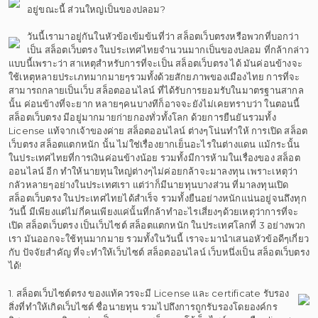
อยู่ขณะนี้ ส่วนใหญ่เป็นของปลอม?
วันนี้เรามาอยู่กันในหัวข้อเข้มข้นที่ว่า สล็อตเว็บตรงหรือพวกที่บอกว่า
เป็น สล็อตเว็บตรง ในประเทศไทยจำนวนมากเป็นของปลอม ที่กล้ากล่าว
แบบนี้เพราะว่า สาเหตุสำหรับการที่จะเป็น สล็อตเว็บตรง ได้ มันค่อนข้างจะ
ใช้เหตุหลายประเภทมากมายๆรวมทั้งด้วยสักยภาพของเมืองไทย การที่จะ
สามารถกลายเป็นเว็บ สล็อตออนไลน์ ที่ได้รับการยอมรับในมาตรฐานสากล
นั้น ค่อนข้างที่จะยาก หลายๆคนบางทีก็อาจจะยังไม่เคยทราบว่า ในตอนนี้
สล็อตเว็บตรง มีอยู่มากมายก่ายกองทั่วทั้งโลก ด้วยการยืนยันรวมทั้ง
License แท้จากเจ้าของค่าย สล็อตออนไลน์ ต่างๆโน่นทำให้ การเปิด สล็อต
เว็บตรง สล็อตแตกหนัก นั้น ไม่ใช่เรื่องยากเย็นอะไรในต่างแดน แม้กระนั้น
ในประเทศไทยที่การเงินค่อนข้างน้อย รวมทั้งมีการห้ามในเรื่องของ สล็อต
ออนไลน์ อีก ทำให้นายทุนใหญ่ต่างๆไม่ค่อยกล้าจะมาลงทุน เพราะเหตุว่า
กลัวหลายๆอย่างในประเทศเรา แต่ว่าก็มีนายทุนบางส่วน ที่มาลงทุนเปิด
สล็อตเว็บตรง ในประเทศไทยได้สำเร็จ รวมทั้งยืนอย่างหนักแน่นอยู่จนถึงทุก
วันนี้ มีเพียงแต่ไม่กี่คนเพียงแค่นั้นที่กล้าทำอะไรเสี่ยงๆด้วยเหตุว่าการที่จะ
เปิด สล็อตเว็บตรง เป็นเว็บไซต์ สล็อตแตกหนัก ในประเทศโลกที่ 3 อย่างพวก
เรา มันออกจะใช้ทุนมากมาย รวมทั้งในวันนี้ เราจะมานำเสนอหัวข้อดีๆเกี่ยว
กับ ปัจจัยสำคัญ ที่จะทำให้เว็บไซต์ สล็อตออนไลน์ เว็บหนึ่งเป็น สล็อตเว็บตรง
ได้!
1. สล็อตเว็บไซต์ตรง ของแท้ควรจะมี License และ certificate รับรอง
สิ่งที่ทำให้เกิดเว็บไซต์ ชื่อนายทุน รวมไปถึงการถูกรับรองโดยองค์กร