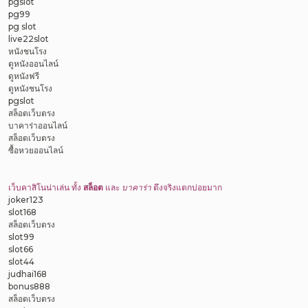
pgslot
pg99
pg slot
live22slot
หนังชนโรง
ดูหนังออนไลน์
ดูหนังฟรี
ดูหนังชนโรง
pgslot
สล็อตเว็บตรง
บาคาร่าออนไลน์
สล็อตเว็บตรง
ซื้อหวยออนไลน์
เว็บคาสิโนน่าเล่น ทั้ง
สล็อต
และ
บาคาร่า
ตึงจริงแตกบ่อยมาก
joker123
slot168
สล็อตเว็บตรง
slot99
slot66
slot44
judhai168
bonus888
สล็อตเว็บตรง