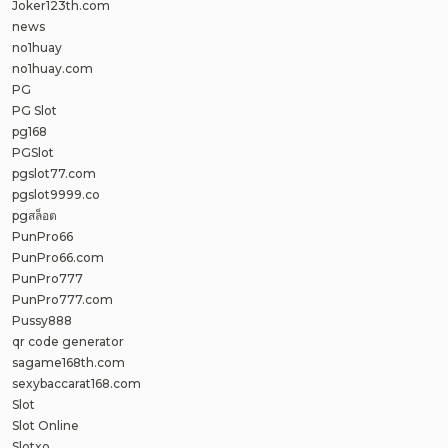
Joker123th.com
news
no1huay
no1huay.com
PG
PG Slot
pg168
PGSlot
pgslot77.com
pgslot9999.co
pgสล็อต
PunPro66
PunPro66.com
PunPro777
PunPro777.com
Pussy888
qr code generator
sagame168th.com
sexybaccarat168.com
Slot
Slot Online
Slotxo