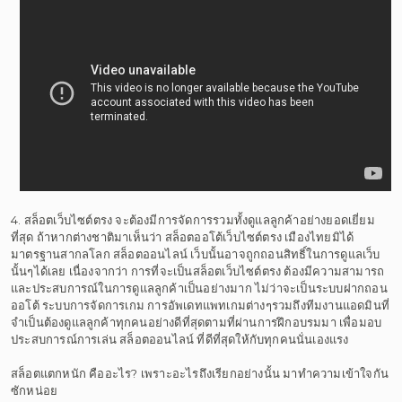
4. สล็อตเว็บไซต์ตรง จะต้องมีการจัดการรวมทั้งดูแลลูกค้าอย่างยอดเยี่ยม
ที่สุด ถ้าหากต่างชาติมาเห็นว่า สล็อตออโต้เว็บไซต์ตรง เมืองไทยมิได้
มาตรฐานสากลโลก สล็อตออนไลน์ เว็บนั้นอาจถูกถอนสิทธิ์ในการดูแลเว็บ
นั้นๆได้เลย เนื่องจากว่า การที่จะเป็นสล็อตเว็บไซต์ตรง ต้องมีความสามารถ
และประสบการณ์ในการดูแลลูกค้าเป็นอย่างมาก ไม่ว่าจะเป็นระบบฝากถอน
ออโต้ ระบบการจัดการเกม การอัพเดทแพทเกมต่างๆรวมถึงทีมงานแอดมินที่
จำเป็นต้องดูแลลูกค้าทุกคนอย่างดีที่สุดตามที่ผ่านการฝึกอบรมมา เพื่อมอบ
ประสบการณ์การเล่น สล็อตออนไลน์ ที่ดีที่สุดให้กับทุกคนนั่นเองแรง
สล็อตแตกหนัก คืออะไร? เพราะอะไรถึงเรียกอย่างนั้น มาทำความเข้าใจกัน
ซักหน่อย