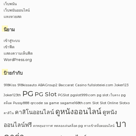
เว็บพนัน
เว็บพนันออนไลน์
แทงหวยสด
นิยาม
เข้าสู่ระบบ
เข้าฟีด
แสดงความเห็นฟีด
WordPress.org
ป้ายกำกับ
918Kiss
918kissauto
ABAGroup2
Baccarat
Casino
fullsloteiei.com
Joker123
PG
PG Slot
Joker123th
PGSlot
pgslot999.com
pg slot เว็บตรง
pg
สล็อต
Pussy888
qrcode
sa game
sagame168th.com
Slot
Slot Online
Slotxo
ดูหนังออนไลน์
คาสิโนออนไลน์
ดูหนัง
คาสิโน
บา
ออนไลน์ฟรี
ตกหลุมอากาศ
ทดลองเล่นสล็อต pg
ทางเข้าสล็อตออนไลน์